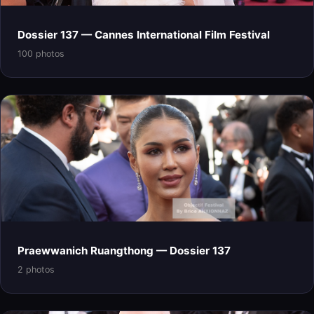
Dossier 137 — Cannes International Film Festival
100 photos
Praewwanich Ruangthong — Dossier 137
2 photos