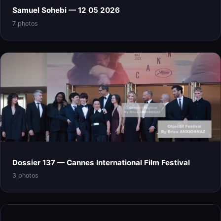
Samuel Sohebi — 12 05 2026
7 photos
Dossier 137 — Cannes International Film Festival
3 photos