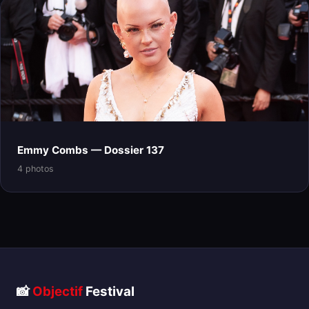
Emmy Combs — Dossier 137
4 photos
📸
Objectif
Festival