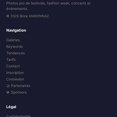
Photos pro de festivals, fashion week, concerts et
événements.
© 2026 Brice ANXIONNAZ
Navigation
Galeries
Keywords
Tendances
Tarifs
Contact
Inscription
Connexion
🤝 Partenaires
💎 Sponsors
Légal
Confidentialité