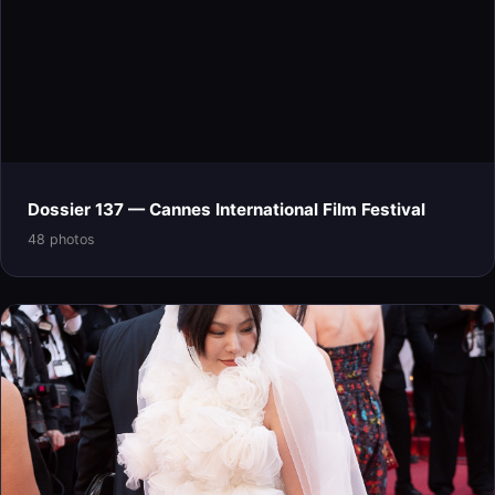
Dossier 137 — Cannes International Film Festival
48 photos