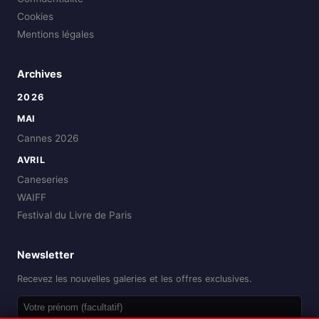
Cookies
Mentions légales
Archives
2026
MAI
Cannes 2026
AVRIL
Caneseries
WAIFF
Festival du Livre de Paris
Newsletter
Recevez les nouvelles galeries et les offres exclusives.