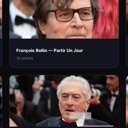
François Rollin — Partir Un Jour
19 photos