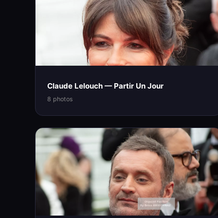
Claude Lelouch — Partir Un Jour
8 photos