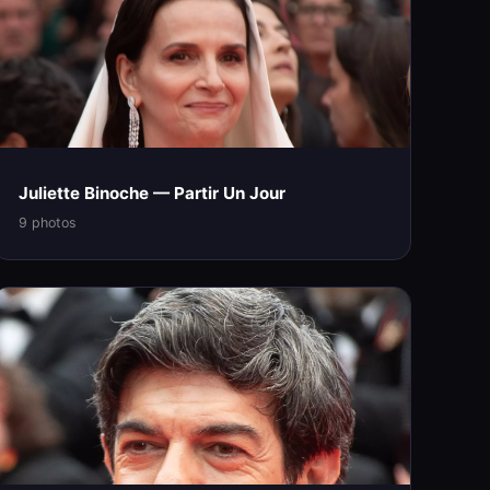
Juliette Binoche — Partir Un Jour
9 photos