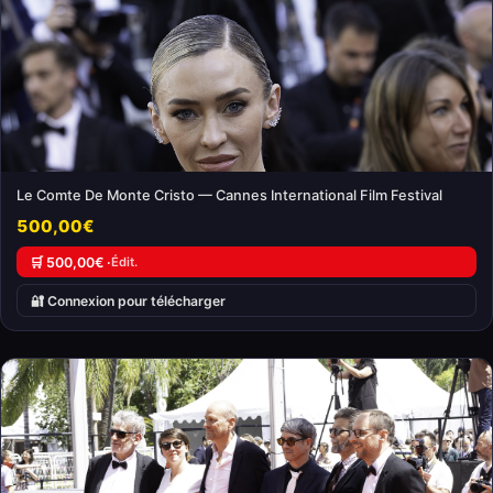
Le Comte De Monte Cristo — Cannes International Film Festival
500,00€
🛒 500,00€ ·
Édit.
🔐 Connexion pour télécharger