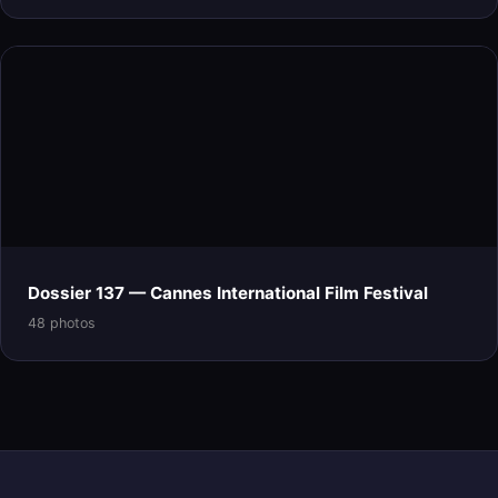
Dossier 137 — Cannes International Film Festival
48 photos