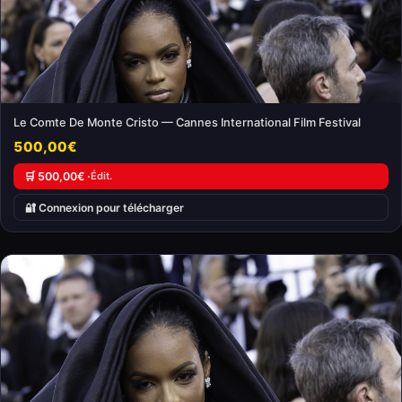
Le Comte De Monte Cristo — Cannes International Film Festival
500,00€
🛒 500,00€ ·
Édit.
🔐 Connexion pour télécharger