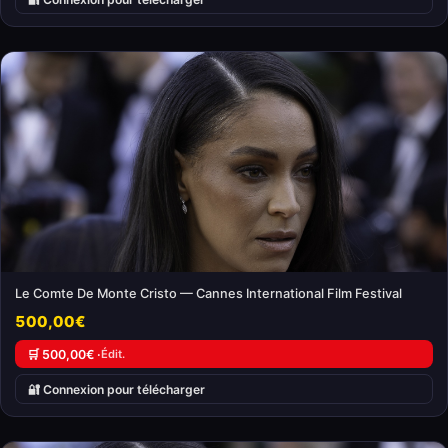
Le Comte De Monte Cristo — Cannes International Film Festival
500,00€
🛒 500,00€ ·
Édit.
🔐 Connexion pour télécharger