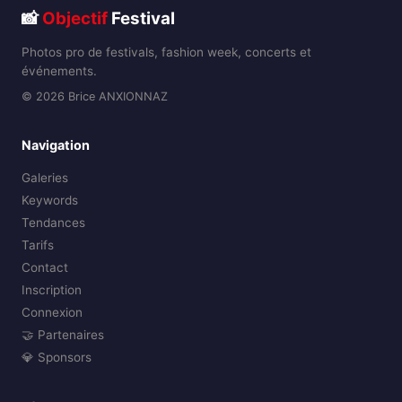
📸
Objectif
Festival
Photos pro de festivals, fashion week, concerts et
événements.
© 2026 Brice ANXIONNAZ
Navigation
Galeries
Keywords
Tendances
Tarifs
Contact
Inscription
Connexion
🤝 Partenaires
💎 Sponsors