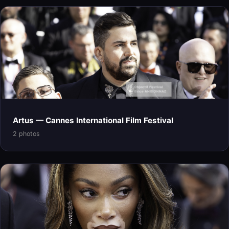
Artus — Cannes International Film Festival
2 photos