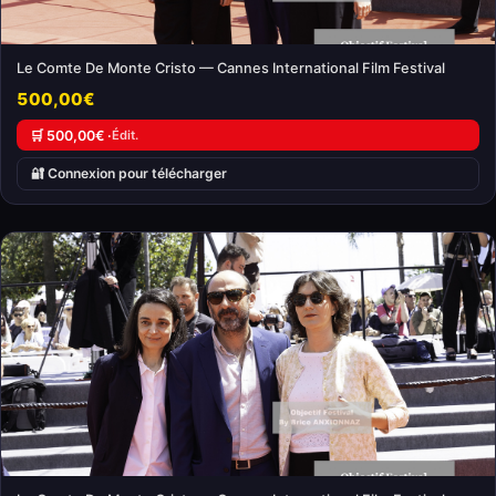
Le Comte De Monte Cristo — Cannes International Film Festival
500,00€
🛒 500,00€ ·
Édit.
🔐 Connexion pour télécharger