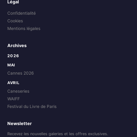
Légal
Confidentialité
Cookies
Mentions légales
Archives
2026
MAI
Cannes 2026
AVRIL
Caneseries
WAIFF
Festival du Livre de Paris
Newsletter
Recevez les nouvelles galeries et les offres exclusives.