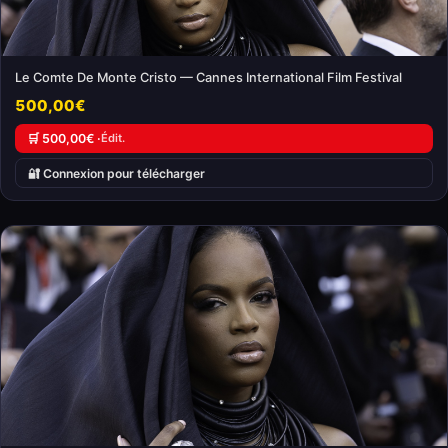
Le Comte De Monte Cristo — Cannes International Film Festival
500,00€
🛒 500,00€ ·
Édit.
🔐 Connexion pour télécharger