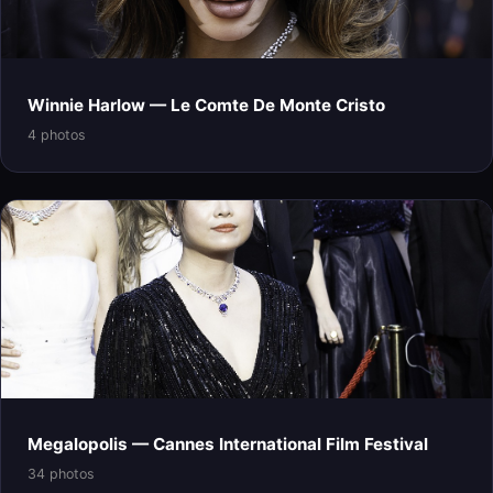
Winnie Harlow — Le Comte De Monte Cristo
4 photos
Megalopolis — Cannes International Film Festival
34 photos