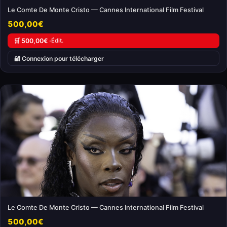
Le Comte De Monte Cristo — Cannes International Film Festival
500,00€
🛒 500,00€ ·
Édit.
🔐 Connexion pour télécharger
Le Comte De Monte Cristo — Cannes International Film Festival
500,00€