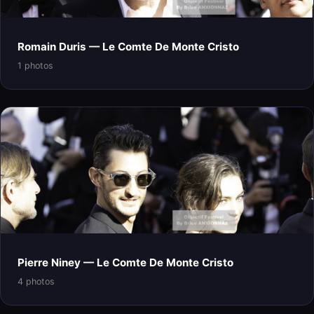
Romain Duris — Le Comte De Monte Cristo
1 photos
Pierre Niney — Le Comte De Monte Cristo
4 photos