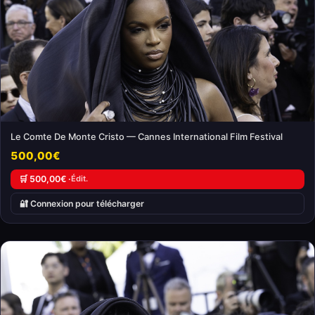
Le Comte De Monte Cristo — Cannes International Film Festival
500,00€
🛒 500,00€ ·
Édit.
🔐 Connexion pour télécharger