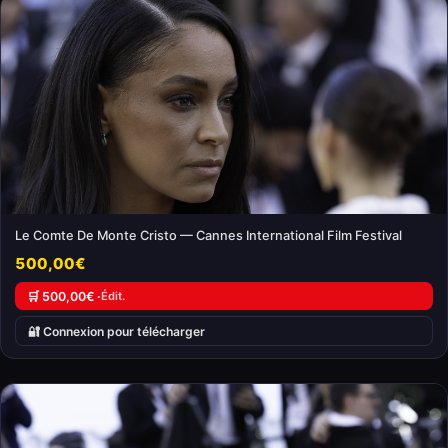
Le Comte De Monte Cristo — Cannes International Film Festival
500,00€
🛒 500,00€ ·
Édit.
🔐 Connexion pour télécharger