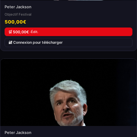
Peter Jackson
Objectif Festival
500,00€
🛒 500,00€ ·
Édit.
🔐 Connexion pour télécharger
Peter Jackson