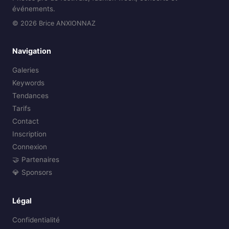
événements.
© 2026 Brice ANXIONNAZ
Navigation
Galeries
Keywords
Tendances
Tarifs
Contact
Inscription
Connexion
🤝 Partenaires
💎 Sponsors
Légal
Confidentialité