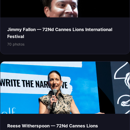
Jimmy Fallon — 72Nd Cannes Lions International
Festival
70 photos
Reese Witherspoon — 72Nd Cannes Lions