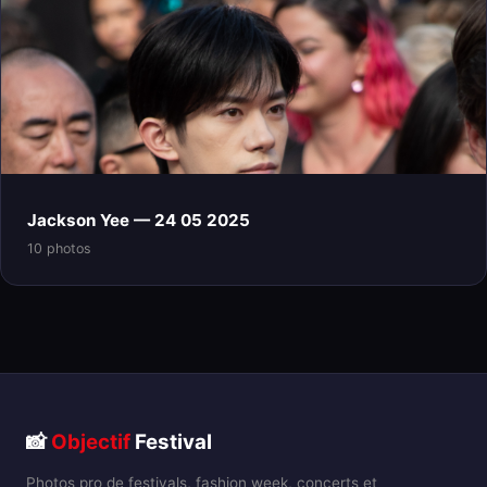
Jackson Yee — 24 05 2025
10 photos
📸
Objectif
Festival
Photos pro de festivals, fashion week, concerts et