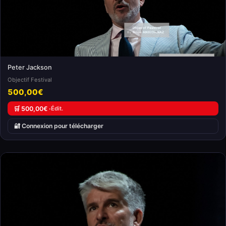
Peter Jackson
Objectif Festival
500,00€
🛒 500,00€ ·
Édit.
🔐 Connexion pour télécharger