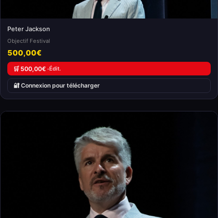
Peter Jackson
Objectif Festival
500,00€
🛒 500,00€ ·
Édit.
🔐 Connexion pour télécharger