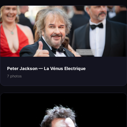
Peter Jackson — La Vénus Electrique
7 photos