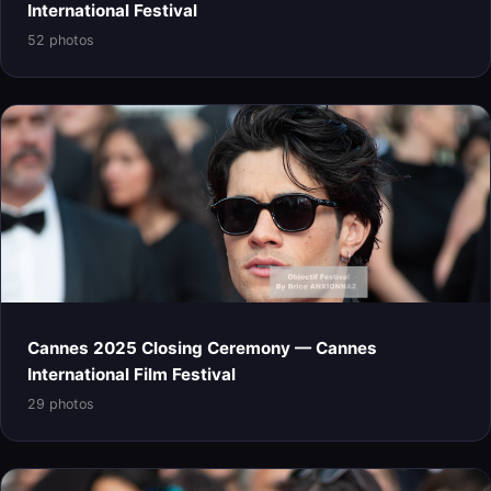
International Festival
52 photos
Cannes 2025 Closing Ceremony — Cannes
International Film Festival
29 photos