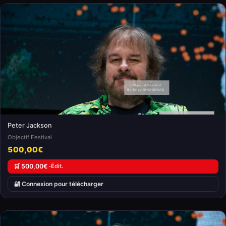
Peter Jackson
Objectif Festival
500,00€
🛒 500,00€ ·
Édit.
🔐 Connexion pour télécharger