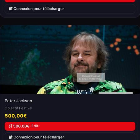
🔐 Connexion pour télécharger
Peter Jackson
Objectif Festival
500,00€
🛒 500,00€ ·
Édit.
🔐 Connexion pour télécharger