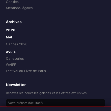
Cookies
Mentions légales
Archives
2026
MAI
Cannes 2026
AVRIL
Caneseries
WAIFF
Festival du Livre de Paris
Newsletter
Recevez les nouvelles galeries et les offres exclusives.