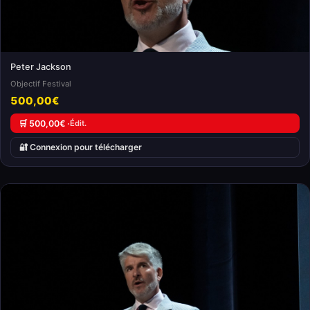
Peter Jackson
Objectif Festival
500,00€
🛒 500,00€ ·
Édit.
🔐 Connexion pour télécharger