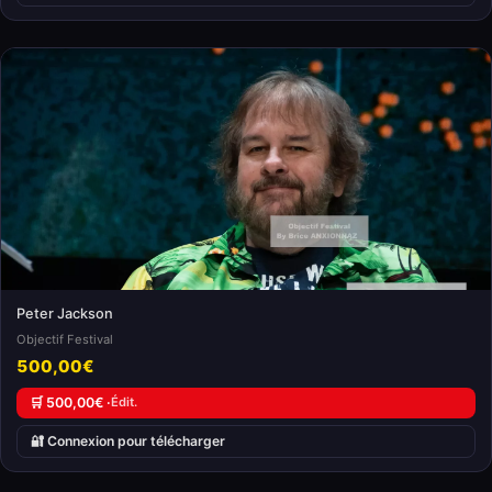
Peter Jackson
Objectif Festival
500,00€
🛒 500,00€ ·
Édit.
🔐 Connexion pour télécharger