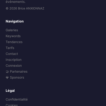
événements.
© 2026 Brice ANXIONNAZ
Navigation
Galeries
Keywords
Tendances
Tarifs
Contact
Inscription
Connexion
🤝 Partenaires
💎 Sponsors
Légal
Confidentialité
Cookies