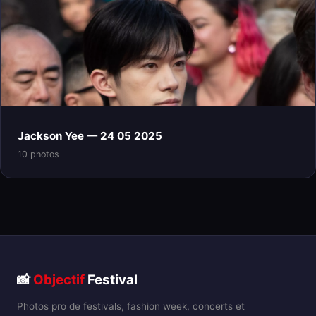
Jackson Yee — 24 05 2025
10 photos
📸
Objectif
Festival
Photos pro de festivals, fashion week, concerts et