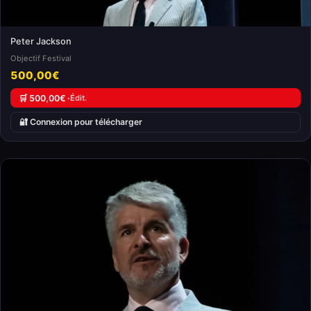
Peter Jackson
Objectif Festival
500,00€
🛒 500,00€ ·
Édit.
🔐 Connexion pour télécharger