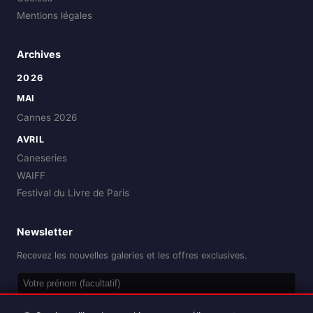
Mentions légales
Archives
2026
MAI
Cannes 2026
AVRIL
Caneseries
WAIFF
Festival du Livre de Paris
Newsletter
Recevez les nouvelles galeries et les offres exclusives.
OK