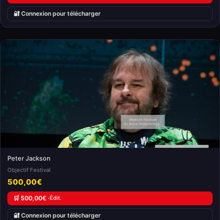
🔐 Connexion pour télécharger
Peter Jackson
Objectif Festival
500,00€
🛒 500,00€ ·
Édit.
🔐 Connexion pour télécharger