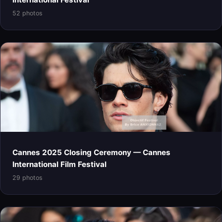
52 photos
Cannes 2025 Closing Ceremony — Cannes
International Film Festival
29 photos