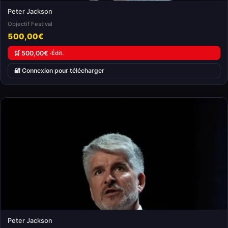
Peter Jackson
Objectif Festival
500,00€
🛒 500,00€ ·
Édit.
🔐 Connexion pour télécharger
Peter Jackson