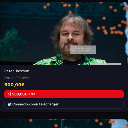
Peter Jackson
Objectif Festival
500,00€
🛒 500,00€ ·
Édit.
🔐 Connexion pour télécharger