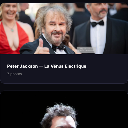
Peter Jackson — La Vénus Electrique
7 photos