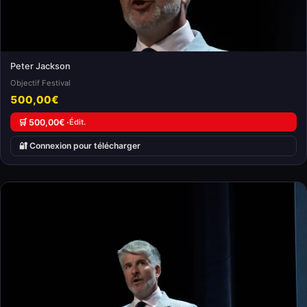
Peter Jackson
Objectif Festival
500,00€
🛒 500,00€ ·
Édit.
🔐 Connexion pour télécharger