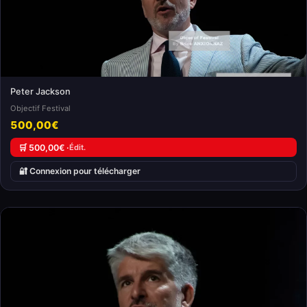
Peter Jackson
Objectif Festival
500,00€
🛒 500,00€ ·
Édit.
🔐 Connexion pour télécharger