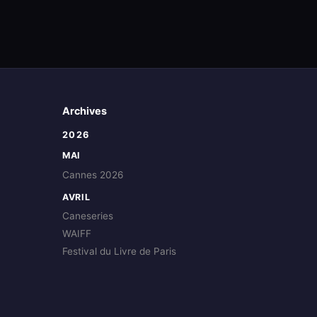
Archives
2026
MAI
Cannes 2026
AVRIL
Caneseries
WAIFF
Festival du Livre de Paris