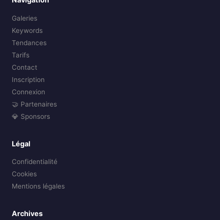
Galeries
Keywords
Tendances
Tarifs
Contact
Inscription
Connexion
🤝 Partenaires
💎 Sponsors
Légal
Confidentialité
Cookies
Mentions légales
Archives