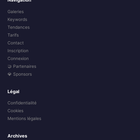
Galeries
Keywords
Tendances
Tarifs
Contact
Inscription
Connexion
🤝 Partenaires
💎 Sponsors
Légal
Confidentialité
Cookies
Mentions légales
Archives