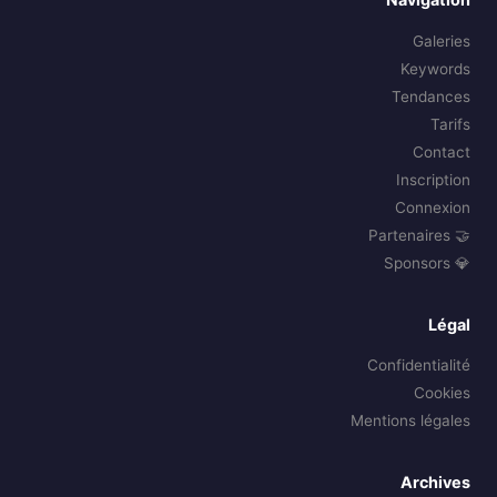
Galeries
Keywords
Tendances
Tarifs
Contact
Inscription
Connexion
🤝 Partenaires
💎 Sponsors
Légal
Confidentialité
Cookies
Mentions légales
Archives