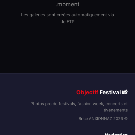
moment.
Les galeries sont créées automatiquement via
le FTP.
Objectif
Festival
📸
Photos pro de festivals, fashion week, concerts et
événements.
© 2026 Brice ANXIONNAZ
Navigation