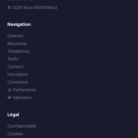
© 2026 Brice ANXIONNAZ
Navigation
Galeries
Keywords
Tendances
Tarifs
Contact
Inscription
Connexion
🤝 Partenaires
💎 Sponsors
Légal
Confidentialité
Cookies