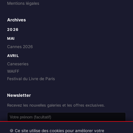
Mentions légales
Archives
2026
MAI
Cannes 2026
AVRIL
Caneseries
WAIFF
Festival du Livre de Paris
Newsletter
Recevez les nouvelles galeries et les offres exclusives.
OK
🍪 Ce site utilise des cookies pour améliorer votre