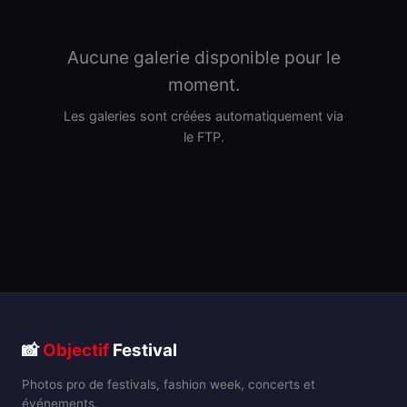
Aucune galerie disponible pour le
moment.
Les galeries sont créées automatiquement via
le FTP.
📸
Objectif
Festival
Photos pro de festivals, fashion week, concerts et
événements.