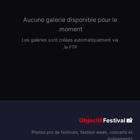
Aucune galerie disponible pour le
moment.
Les galeries sont créées automatiquement via
le FTP.
Objectif
Festival
📸
Photos pro de festivals, fashion week, concerts et
événements.