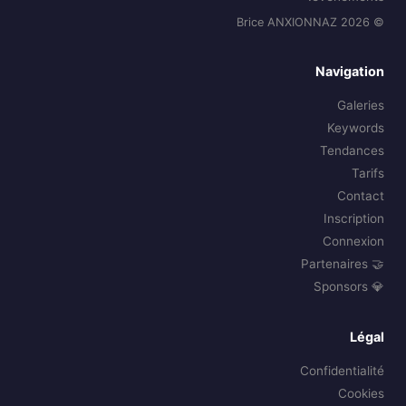
© 2026 Brice ANXIONNAZ
Navigation
Galeries
Keywords
Tendances
Tarifs
Contact
Inscription
Connexion
🤝 Partenaires
💎 Sponsors
Légal
Confidentialité
Cookies