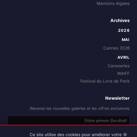
Mentions légales
Archives
2026
MAI
Cannes 2026
AVRIL
Caneseries
WAIFF
Festival du Livre de Paris
Newsletter
Recevez les nouvelles galeries et les offres exclusives.
OK
🍪 Ce site utilise des cookies pour améliorer votre