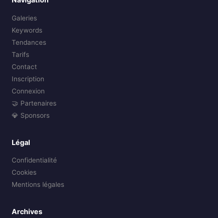
Galeries
Keywords
Tendances
Tarifs
Contact
Inscription
Connexion
🤝 Partenaires
💎 Sponsors
Légal
Confidentialité
Cookies
Mentions légales
Archives