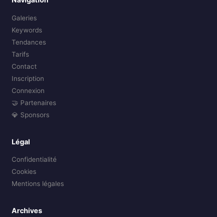
Galeries
Keywords
Tendances
Tarifs
Contact
Inscription
Connexion
🤝 Partenaires
💎 Sponsors
Légal
Confidentialité
Cookies
Mentions légales
Archives