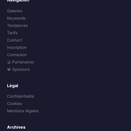
Galeries
Keywords
Tendances
Tarifs
Contact
Inscription
Connexion
🤝 Partenaires
💎 Sponsors
Légal
Confidentialité
Cookies
Mentions légales
Archives