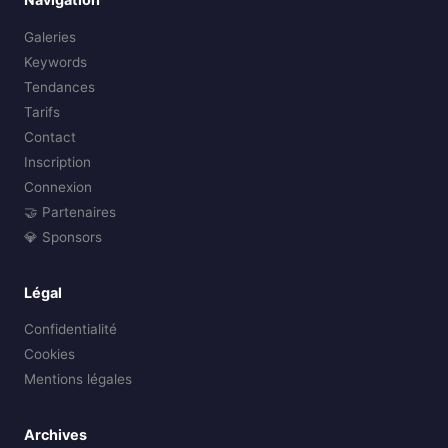
Galeries
Keywords
Tendances
Tarifs
Contact
Inscription
Connexion
🤝 Partenaires
💎 Sponsors
Légal
Confidentialité
Cookies
Mentions légales
Archives