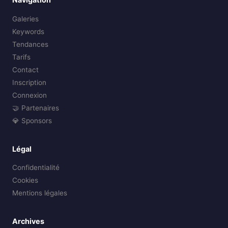
Galeries
Keywords
Tendances
Tarifs
Contact
Inscription
Connexion
🤝 Partenaires
💎 Sponsors
Légal
Confidentialité
Cookies
Mentions légales
Archives