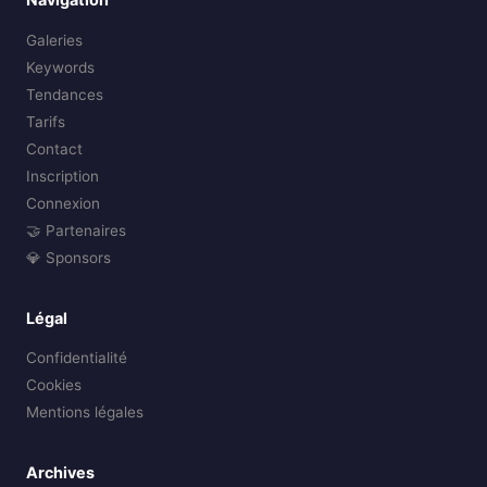
Galeries
Keywords
Tendances
Tarifs
Contact
Inscription
Connexion
🤝 Partenaires
💎 Sponsors
Légal
Confidentialité
Cookies
Mentions légales
Archives