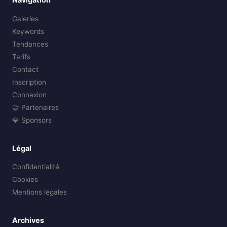
Galeries
Keywords
Tendances
Tarifs
Contact
Inscription
Connexion
🤝 Partenaires
💎 Sponsors
Légal
Confidentialité
Cookies
Mentions légales
Archives