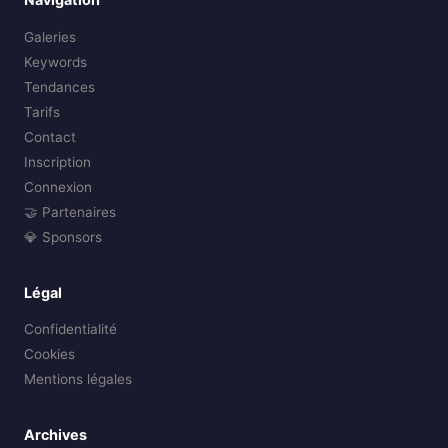
Galeries
Keywords
Tendances
Tarifs
Contact
Inscription
Connexion
🤝 Partenaires
💎 Sponsors
Légal
Confidentialité
Cookies
Mentions légales
Archives