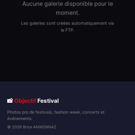
Aucune galerie disponible pour le
moment.
Les galeries sont créées automatiquement via
le FTP.
📸
Objectif
Festival
Photos pro de festivals, fashion week, concerts et
événements.
© 2026 Brice ANXIONNAZ