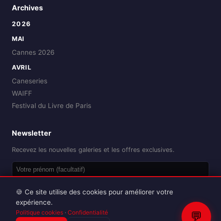
Archives
2026
MAI
Cannes 2026
AVRIL
Caneseries
WAIFF
Festival du Livre de Paris
Newsletter
Recevez les nouvelles galeries et les offres exclusives.
OK
🍪 Ce site utilise des cookies pour améliorer votre
expérience.
Politique cookies
·
Confidentialité
💬