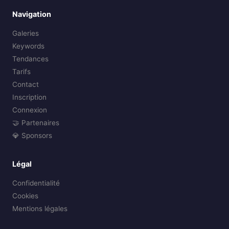
Navigation
Galeries
Keywords
Tendances
Tarifs
Contact
Inscription
Connexion
🤝 Partenaires
💎 Sponsors
Légal
Confidentialité
Cookies
Mentions légales