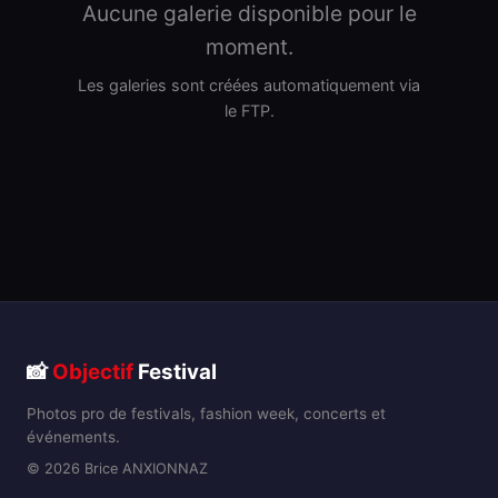
Aucune galerie disponible pour le
moment.
Les galeries sont créées automatiquement via
le FTP.
📸
Objectif
Festival
Photos pro de festivals, fashion week, concerts et
événements.
© 2026 Brice ANXIONNAZ