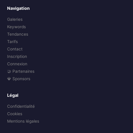
Navigation
Galeries
Keywords
Tendances
Tarifs
Contact
Inscription
Connexion
🤝 Partenaires
💎 Sponsors
Légal
Confidentialité
Cookies
Mentions légales