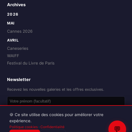
Archives
2026
MAI
Cannes 2026
AVRIL
Caneseries
WAIFF
Festival du Livre de Paris
Newsletter
Recevez les nouvelles galeries et les offres exclusives.
OK
🍪 Ce site utilise des cookies pour améliorer votre
expérience.
Politique cookies
·
Confidentialité
💬