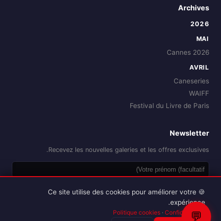
Archives
2026
MAI
Cannes 2026
AVRIL
Caneseries
WAIFF
Festival du Livre de Paris
Newsletter
Recevez les nouvelles galeries et les offres exclusives.
OK
🍪 Ce site utilise des cookies pour améliorer votre
expérience.
Politique cookies
·
Confidentialité
💬