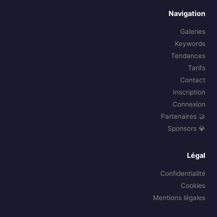
Navigation
Galeries
Keywords
Tendances
Tarifs
Contact
Inscription
Connexion
🤝 Partenaires
💎 Sponsors
Légal
Confidentialité
Cookies
Mentions légales