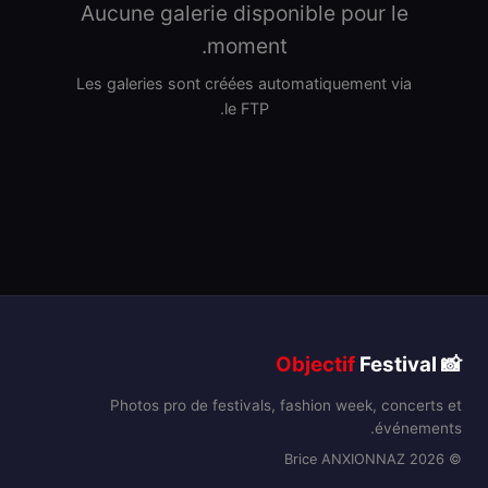
Aucune galerie disponible pour le
moment.
Les galeries sont créées automatiquement via
le FTP.
Objectif
Festival
📸
Photos pro de festivals, fashion week, concerts et
événements.
© 2026 Brice ANXIONNAZ