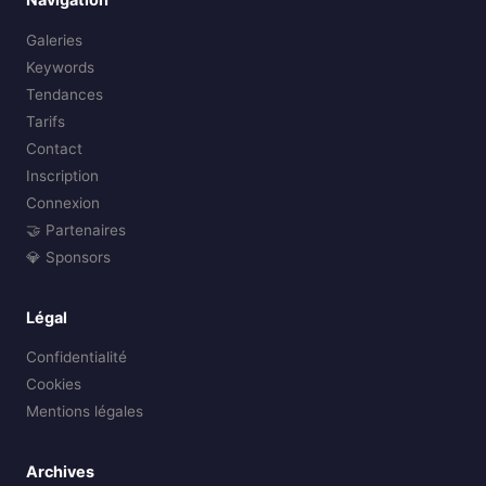
Galeries
Keywords
Tendances
Tarifs
Contact
Inscription
Connexion
🤝 Partenaires
💎 Sponsors
Légal
Confidentialité
Cookies
Mentions légales
Archives