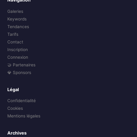
Galeries
Keywords
Tendances
Tarifs
Contact
Inscription
Connexion
🤝 Partenaires
💎 Sponsors
Légal
Confidentialité
Cookies
Mentions légales
Archives