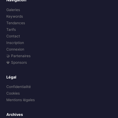
Galeries
Keywords
Tendances
Tarifs
Contact
Inscription
Connexion
🤝 Partenaires
💎 Sponsors
Légal
Confidentialité
Cookies
Mentions légales
Archives