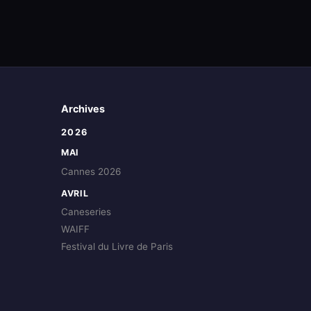
Archives
2026
MAI
Cannes 2026
AVRIL
Caneseries
WAIFF
Festival du Livre de Paris