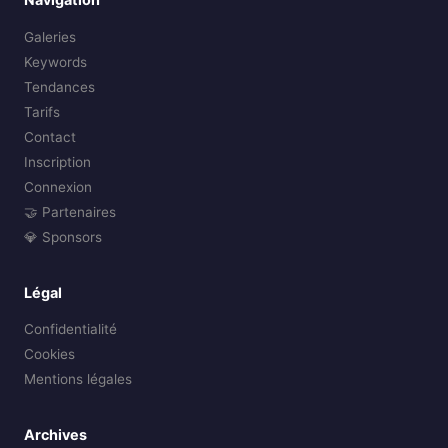
Galeries
Keywords
Tendances
Tarifs
Contact
Inscription
Connexion
🤝 Partenaires
💎 Sponsors
Légal
Confidentialité
Cookies
Mentions légales
Archives