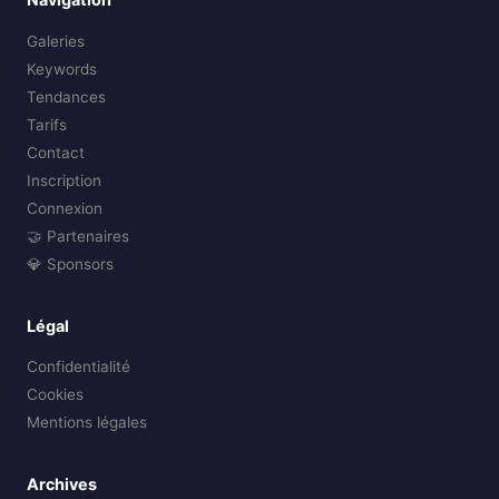
Galeries
Keywords
Tendances
Tarifs
Contact
Inscription
Connexion
🤝 Partenaires
💎 Sponsors
Légal
Confidentialité
Cookies
Mentions légales
Archives