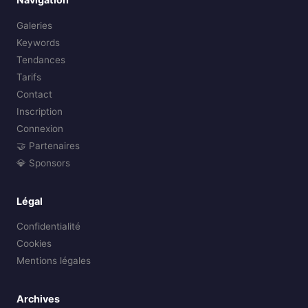
Galeries
Keywords
Tendances
Tarifs
Contact
Inscription
Connexion
🤝 Partenaires
💎 Sponsors
Légal
Confidentialité
Cookies
Mentions légales
Archives