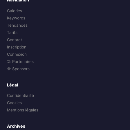
Galeries
Keywords
Tendances
Tarifs
Contact
Inscription
Connexion
🤝 Partenaires
💎 Sponsors
Légal
Confidentialité
Cookies
Mentions légales
Archives