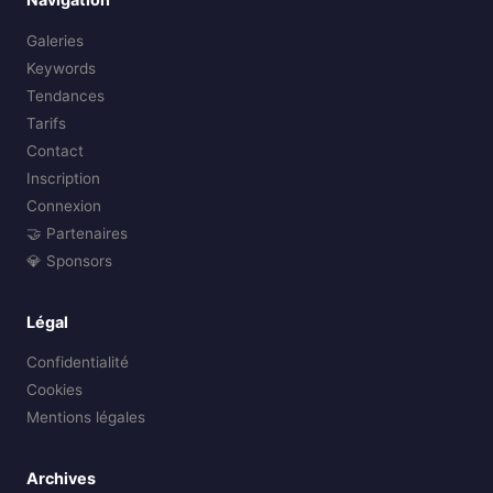
Galeries
Keywords
Tendances
Tarifs
Contact
Inscription
Connexion
🤝 Partenaires
💎 Sponsors
Légal
Confidentialité
Cookies
Mentions légales
Archives