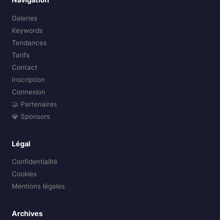
Galeries
Keywords
Tendances
Tarifs
Contact
Inscription
Connexion
🤝 Partenaires
💎 Sponsors
Légal
Confidentialité
Cookies
Mentions légales
Archives