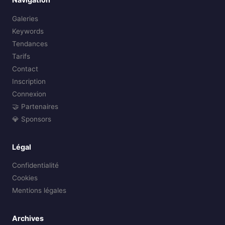
Galeries
Keywords
Tendances
Tarifs
Contact
Inscription
Connexion
🤝 Partenaires
💎 Sponsors
Légal
Confidentialité
Cookies
Mentions légales
Archives