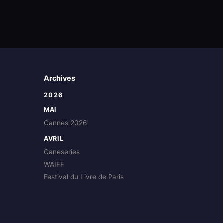
Archives
2026
MAI
Cannes 2026
AVRIL
Caneseries
WAIFF
Festival du Livre de Paris