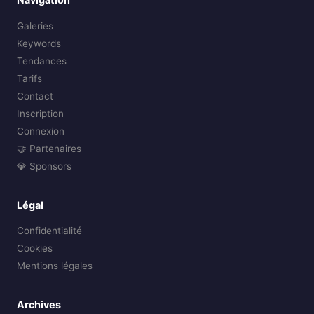
Galeries
Keywords
Tendances
Tarifs
Contact
Inscription
Connexion
🤝 Partenaires
💎 Sponsors
Légal
Confidentialité
Cookies
Mentions légales
Archives