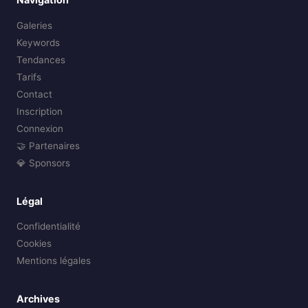
Galeries
Keywords
Tendances
Tarifs
Contact
Inscription
Connexion
🤝 Partenaires
💎 Sponsors
Légal
Confidentialité
Cookies
Mentions légales
Archives