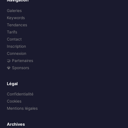
Galeries
Keywords
Tendances
Tarifs
Contact
Inscription
Connexion
🤝 Partenaires
💎 Sponsors
Légal
Confidentialité
Cookies
Mentions légales
Archives