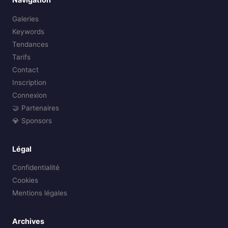
Galeries
Keywords
Tendances
Tarifs
Contact
Inscription
Connexion
🤝 Partenaires
💎 Sponsors
Légal
Confidentialité
Cookies
Mentions légales
Archives