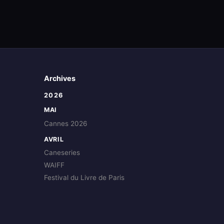
Archives
2026
MAI
Cannes 2026
AVRIL
Caneseries
WAIFF
Festival du Livre de Paris