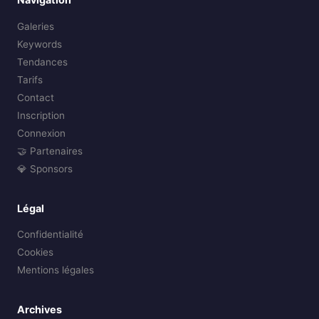
Galeries
Keywords
Tendances
Tarifs
Contact
Inscription
Connexion
🤝 Partenaires
💎 Sponsors
Légal
Confidentialité
Cookies
Mentions légales
Archives