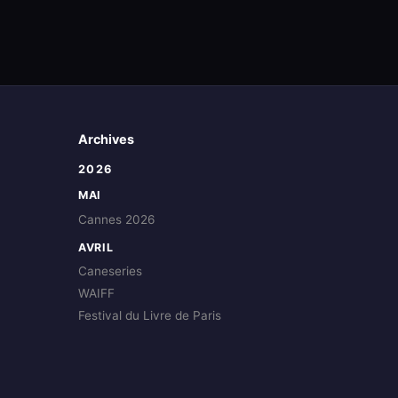
Archives
2026
MAI
Cannes 2026
AVRIL
Caneseries
WAIFF
Festival du Livre de Paris