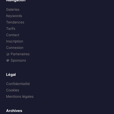
Galeries
Keywords
Tendances
Tarifs
Contact
Inscription
Connexion
🤝 Partenaires
💎 Sponsors
Légal
Confidentialité
Cookies
Mentions légales
Archives