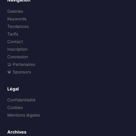
Galeries
Keywords
Tendances
Tarifs
Contact
Inscription
Connexion
🤝 Partenaires
💎 Sponsors
Légal
Confidentialité
Cookies
Mentions légales
Archives