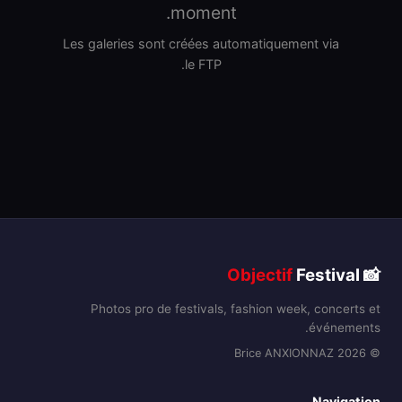
moment.
Les galeries sont créées automatiquement via
le FTP.
Objectif
Festival
📸
Photos pro de festivals, fashion week, concerts et
événements.
© 2026 Brice ANXIONNAZ
Navigation