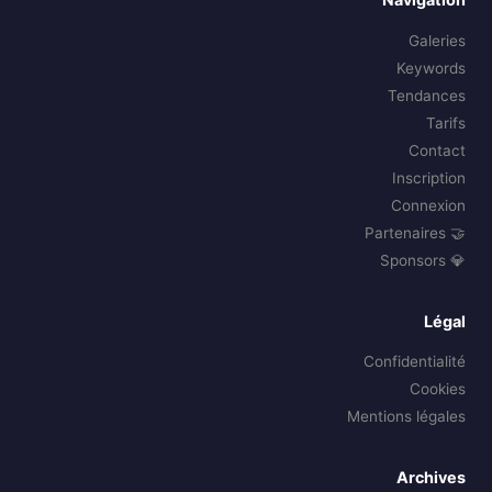
Galeries
Keywords
Tendances
Tarifs
Contact
Inscription
Connexion
🤝 Partenaires
💎 Sponsors
Légal
Confidentialité
Cookies
Mentions légales
Archives