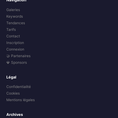
Galeries
Keywords
Tendances
Tarifs
Contact
Inscription
Connexion
🤝 Partenaires
💎 Sponsors
Légal
Confidentialité
Cookies
Mentions légales
Archives