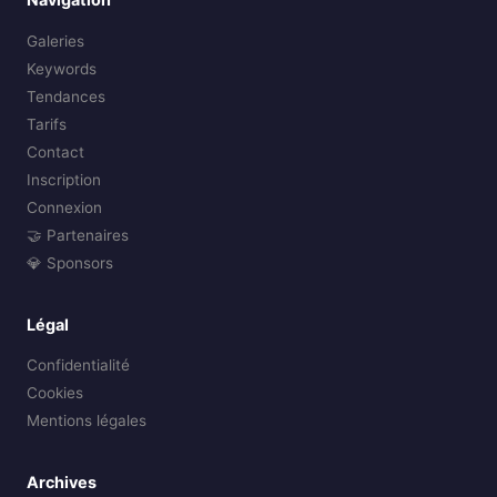
Galeries
Keywords
Tendances
Tarifs
Contact
Inscription
Connexion
🤝 Partenaires
💎 Sponsors
Légal
Confidentialité
Cookies
Mentions légales
Archives