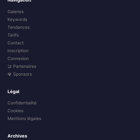
Galeries
Keywords
Tendances
Tarifs
Contact
Inscription
Connexion
🤝 Partenaires
💎 Sponsors
Légal
Confidentialité
Cookies
Mentions légales
Archives