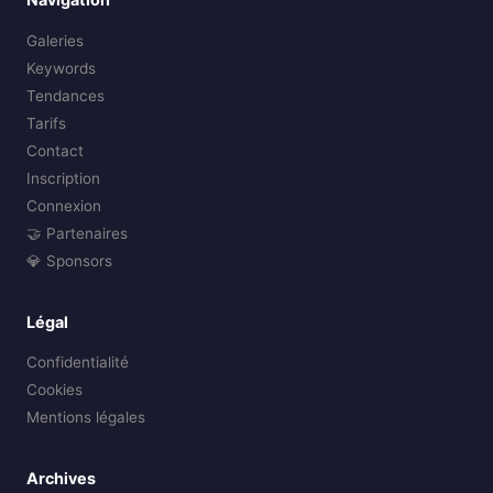
Galeries
Keywords
Tendances
Tarifs
Contact
Inscription
Connexion
🤝 Partenaires
💎 Sponsors
Légal
Confidentialité
Cookies
Mentions légales
Archives