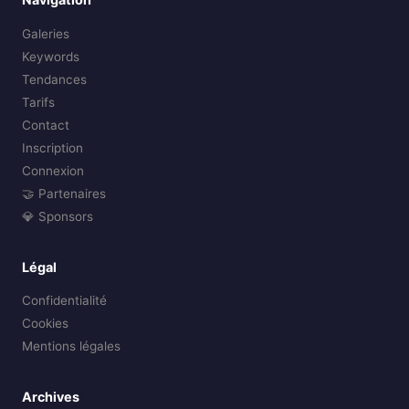
Galeries
Keywords
Tendances
Tarifs
Contact
Inscription
Connexion
🤝 Partenaires
💎 Sponsors
Légal
Confidentialité
Cookies
Mentions légales
Archives