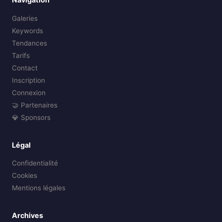
Galeries
Keywords
Tendances
Tarifs
Contact
Inscription
Connexion
🤝 Partenaires
💎 Sponsors
Légal
Confidentialité
Cookies
Mentions légales
Archives